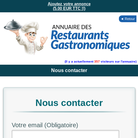
Ajoutez votre annonce
(5.00 EUR TTC !!)
◄ Retour
(Il y a actuellement
357
visiteurs sur l'annuaire)
Nous contacter
Nous contacter
Votre email (Obligatoire)