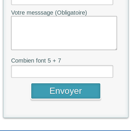
Votre messsage (Obligatoire)
Combien font 5 + 7