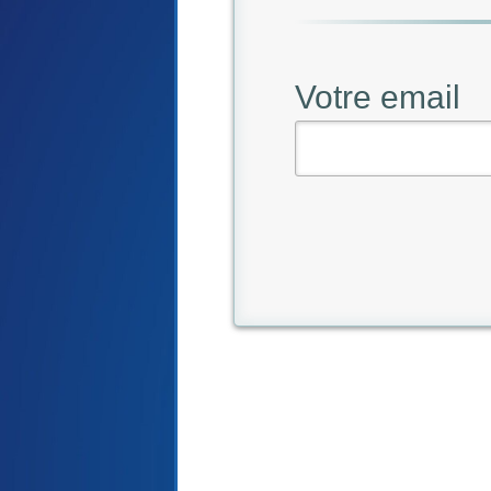
Votre email