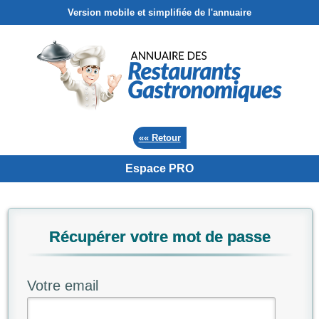
Version mobile et simplifiée de l'annuaire
«« Retour
Espace PRO
Récupérer votre mot de passe
Votre email