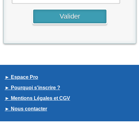
► Espace Pro
► Pourquoi s'inscrire ?
► Mentions Légales et CGV
► Nous contacter