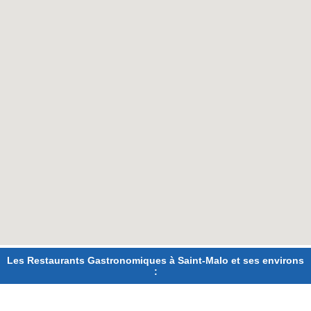
Les Restaurants Gastronomiques à Saint-Malo et ses environs
: