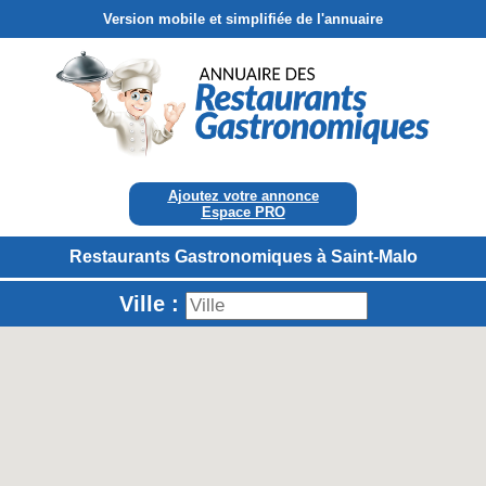
Version mobile et simplifiée de l'annuaire
Ajoutez votre annonce
Espace PRO
Restaurants Gastronomiques à Saint-Malo
Ville :