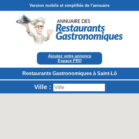
Version mobile et simplifiée de l'annuaire
Ajoutez votre annonce
Espace PRO
Restaurants Gastronomiques à Saint-Lô
Ville :