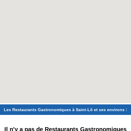
Les Restaurants Gastronomiques à Saint-Lô et ses environs :
Il n'y a pas de Restaurants Gastronomiques