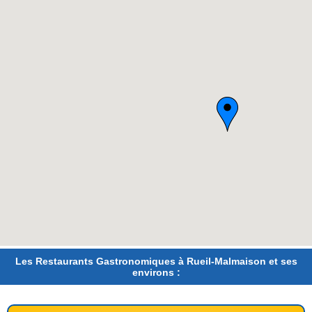
Les Restaurants Gastronomiques à Rueil-Malmaison et ses
environs :