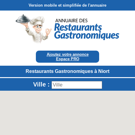
Version mobile et simplifiée de l'annuaire
Ajoutez votre annonce
Espace PRO
Restaurants Gastronomiques à Niort
Ville :