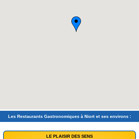
Les Restaurants Gastronomiques à Niort et ses environs :
LE PLAISIR DES SENS