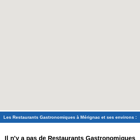
Les Restaurants Gastronomiques à Mérignac et ses environs :
Il n'y a pas de Restaurants Gastronomiques