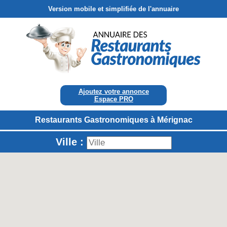
Version mobile et simplifiée de l'annuaire
Ajoutez votre annonce
Espace PRO
Restaurants Gastronomiques à Mérignac
Ville :