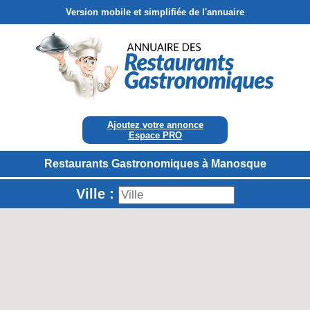
Version mobile et simplifiée de l'annuaire
Ajoutez votre annonce
Espace PRO
Restaurants Gastronomiques à Manosque
Ville :