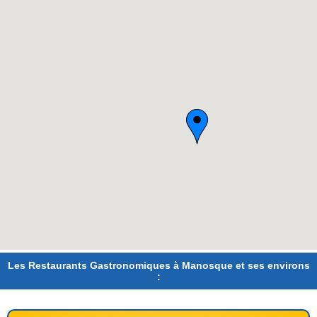
Les Restaurants Gastronomiques à Manosque et ses environs
: