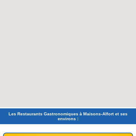
Les Restaurants Gastronomiques à Maisons-Alfort et ses
environs :