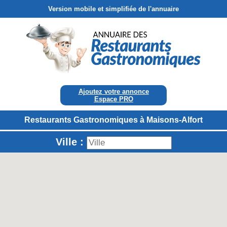
Version mobile et simplifiée de l'annuaire
Ajoutez votre annonce
Espace PRO
Restaurants Gastronomiques à Maisons-Alfort
Ville :