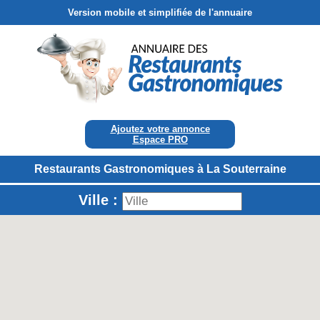
Version mobile et simplifiée de l'annuaire
Ajoutez votre annonce
Espace PRO
Restaurants Gastronomiques à La Souterraine
Ville :