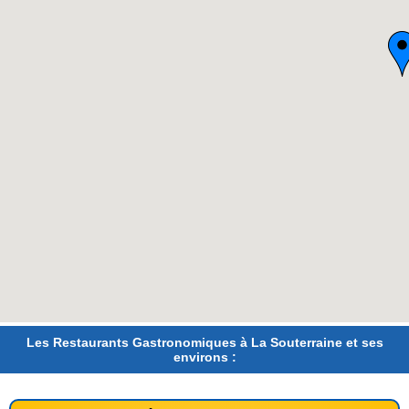
Les Restaurants Gastronomiques à La Souterraine et ses
environs :