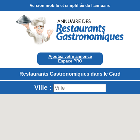
Version mobile et simplifiée de l'annuaire
Ajoutez votre annonce
Espace PRO
Restaurants Gastronomiques dans le Gard
Ville :