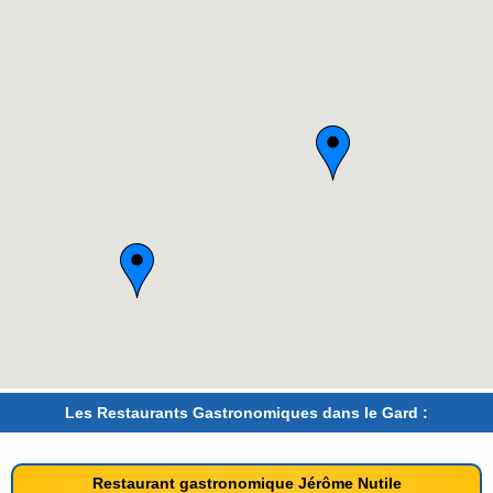
Les Restaurants Gastronomiques dans le Gard :
Restaurant gastronomique Jérôme Nutile