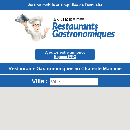
Version mobile et simplifiée de l'annuaire
Ajoutez votre annonce
Espace PRO
Restaurants Gastronomiques en Charente-Maritime
Ville :