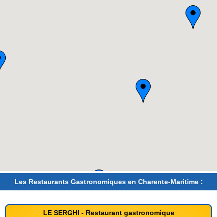
Les Restaurants Gastronomiques en Charente-Maritime :
LE SERGHI - Restaurant gastronomique