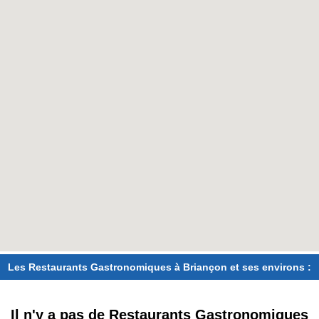
Les Restaurants Gastronomiques à Briançon et ses environs :
Il n'y a pas de Restaurants Gastronomiques