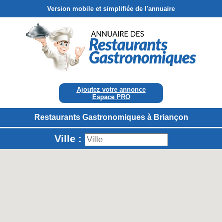
Version mobile et simplifiée de l'annuaire
Ajoutez votre annonce
Espace PRO
Restaurants Gastronomiques à Briançon
Ville :