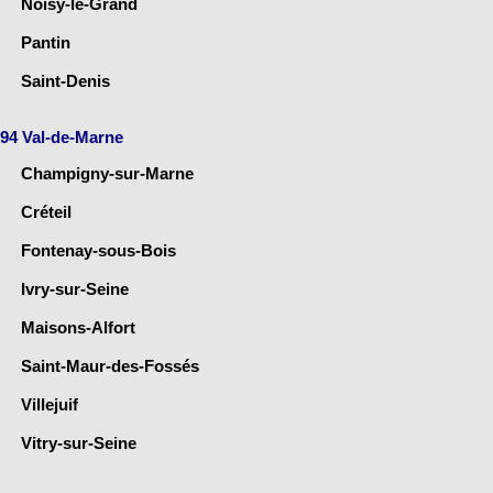
Noisy-le-Grand
Pantin
Saint-Denis
94 Val-de-Marne
Champigny-sur-Marne
Créteil
Fontenay-sous-Bois
Ivry-sur-Seine
Maisons-Alfort
Saint-Maur-des-Fossés
Villejuif
Vitry-sur-Seine