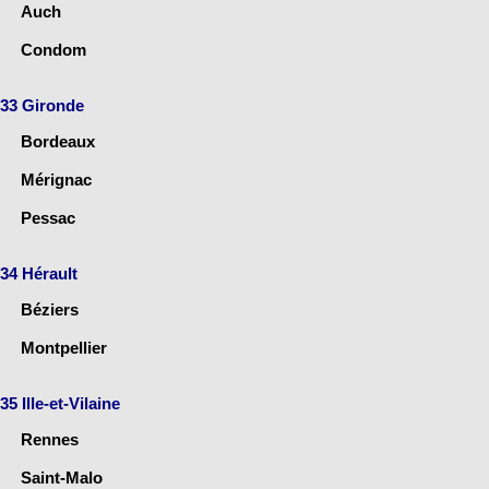
Auch
Condom
33 Gironde
Bordeaux
Mérignac
Pessac
34 Hérault
Béziers
Montpellier
35 Ille-et-Vilaine
Rennes
Saint-Malo