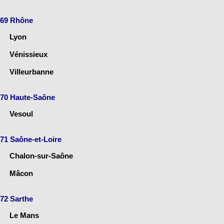
69 Rhône
Lyon
Vénissieux
Villeurbanne
70 Haute-Saône
Vesoul
71 Saône-et-Loire
Chalon-sur-Saône
Mâcon
72 Sarthe
Le Mans