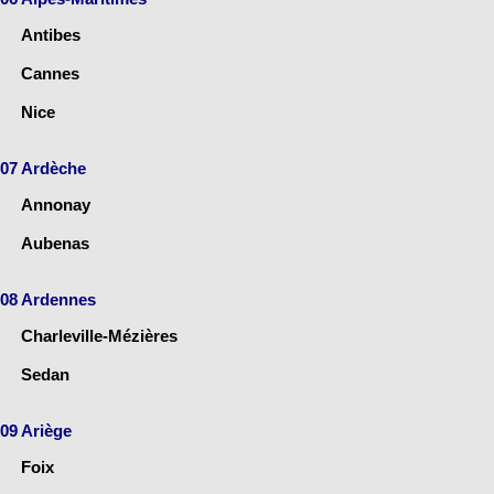
Antibes
Cannes
Nice
07 Ardèche
Annonay
Aubenas
08 Ardennes
Charleville-Mézières
Sedan
09 Ariège
Foix