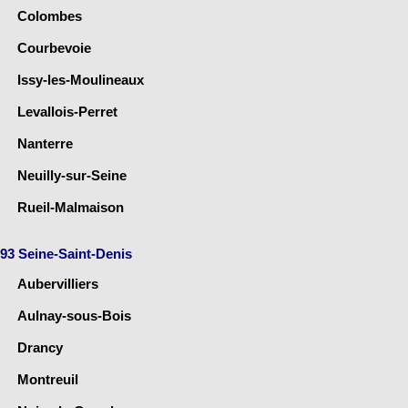
Colombes
Courbevoie
Issy-les-Moulineaux
Levallois-Perret
Nanterre
Neuilly-sur-Seine
Rueil-Malmaison
93 Seine-Saint-Denis
Aubervilliers
Aulnay-sous-Bois
Drancy
Montreuil