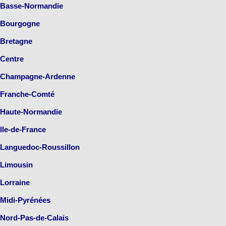
Basse-Normandie
Bourgogne
Bretagne
Centre
Champagne-Ardenne
Franche-Comté
Haute-Normandie
Ile-de-France
Languedoc-Roussillon
Limousin
Lorraine
Midi-Pyrénées
Nord-Pas-de-Calais