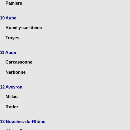
Pamiers
10 Aube
Romilly-sur-Seine
Troyes
11 Aude
Carcassonne
Narbonne
12 Aveyron
Millau
Rodez
13 Bouches-du-Rhône