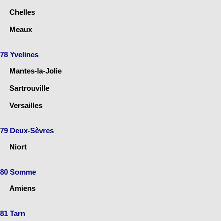
Chelles
Meaux
78 Yvelines
Mantes-la-Jolie
Sartrouville
Versailles
79 Deux-Sèvres
Niort
80 Somme
Amiens
81 Tarn