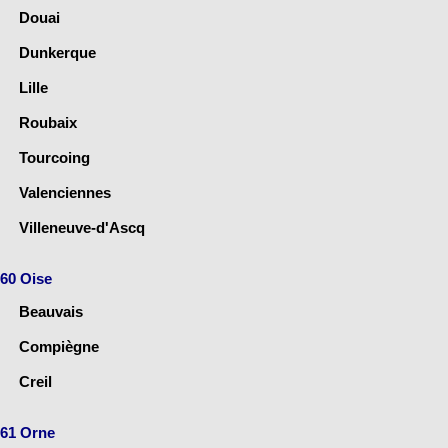
Douai
Dunkerque
Lille
Roubaix
Tourcoing
Valenciennes
Villeneuve-d'Ascq
60 Oise
Beauvais
Compiègne
Creil
61 Orne