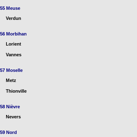
55 Meuse
Verdun
56 Morbihan
Lorient
Vannes
57 Moselle
Metz
Thionville
58 Nièvre
Nevers
59 Nord