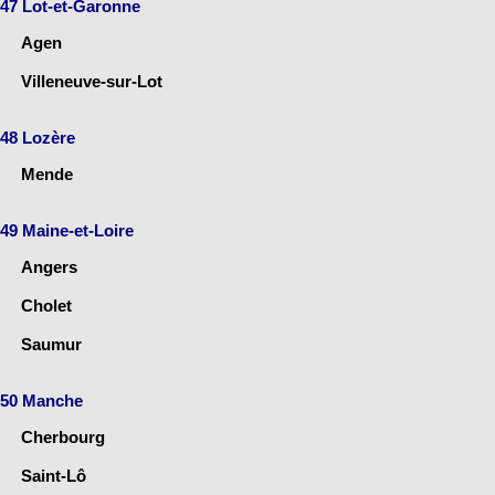
47 Lot-et-Garonne
Agen
Villeneuve-sur-Lot
48 Lozère
Mende
49 Maine-et-Loire
Angers
Cholet
Saumur
50 Manche
Cherbourg
Saint-Lô