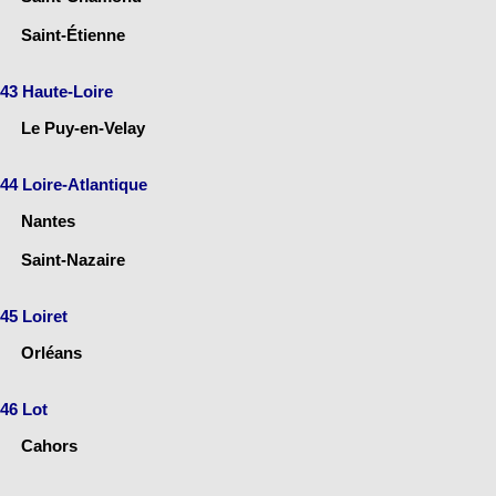
Saint-Étienne
43 Haute-Loire
Le Puy-en-Velay
44 Loire-Atlantique
Nantes
Saint-Nazaire
45 Loiret
Orléans
46 Lot
Cahors