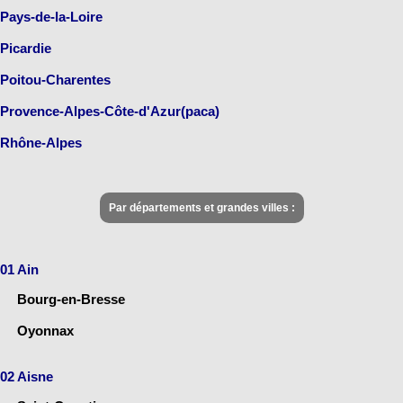
Pays-de-la-Loire
Picardie
Poitou-Charentes
Provence-Alpes-Côte-d'Azur(paca)
Rhône-Alpes
Par départements et grandes villes :
01 Ain
Bourg-en-Bresse
Oyonnax
02 Aisne