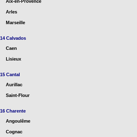
Aix-en-Provence
Arles
Marseille
14 Calvados
Caen
Lisieux
15 Cantal
Aurillac
Saint-Flour
16 Charente
Angoulême
Cognac