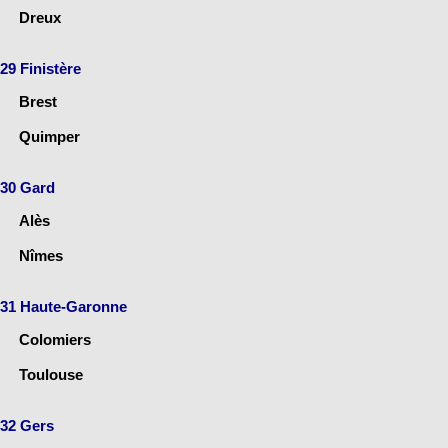
Dreux
29 Finistère
Brest
Quimper
30 Gard
Alès
Nîmes
31 Haute-Garonne
Colomiers
Toulouse
32 Gers