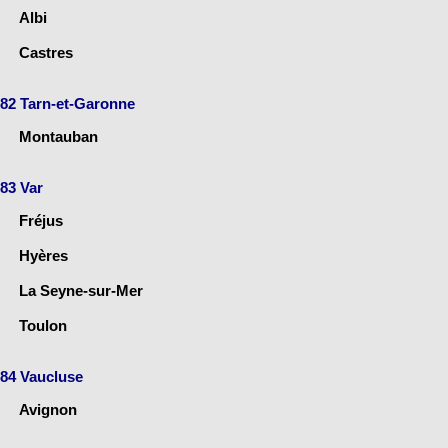
Albi
Castres
82 Tarn-et-Garonne
Montauban
83 Var
Fréjus
Hyères
La Seyne-sur-Mer
Toulon
84 Vaucluse
Avignon