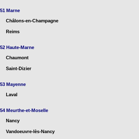
51 Marne
Châlons-en-Champagne
Reims
52 Haute-Marne
Chaumont
Saint-Dizier
53 Mayenne
Laval
54 Meurthe-et-Moselle
Nancy
Vandoeuvre-lès-Nancy