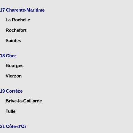
17 Charente-Maritime
La Rochelle
Rochefort
Saintes
18 Cher
Bourges
Vierzon
19 Corrèze
Brive-la-Gaillarde
Tulle
21 Côte-d'Or