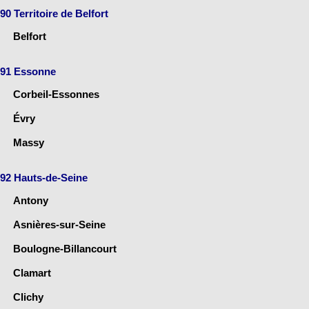
90 Territoire de Belfort
Belfort
91 Essonne
Corbeil-Essonnes
Évry
Massy
92 Hauts-de-Seine
Antony
Asnières-sur-Seine
Boulogne-Billancourt
Clamart
Clichy