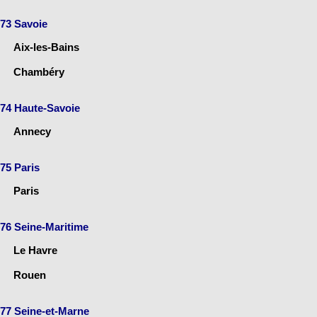
73 Savoie
Aix-les-Bains
Chambéry
74 Haute-Savoie
Annecy
75 Paris
Paris
76 Seine-Maritime
Le Havre
Rouen
77 Seine-et-Marne