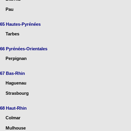
Pau
65 Hautes-Pyrénées
Tarbes
66 Pyrénées-Orientales
Perpignan
67 Bas-Rhin
Haguenau
Strasbourg
68 Haut-Rhin
Colmar
Mulhouse