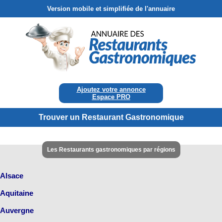
Version mobile et simplifiée de l'annuaire
Ajoutez votre annonce
Espace PRO
Trouver un Restaurant Gastronomique
Les Restaurants gastronomiques par régions
Alsace
Aquitaine
Auvergne